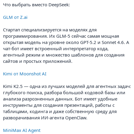
Что выбрать вместо DeepSeek:
GLM от Z.ai
Стартап специализируется на моделях для
программирования. Их GLM-5 сейчас самая мощная
открытая модель на уровне около GPT-5.2 и Sonnet 4.6. А
чат-бот имеет встроенный интерпретатор кода,
агентный режим и множество шаблонов для создания
сайтов и простых приложений.
Kimi от Moonshot AI
Kimi K2.5 — одна из лучших моделей для агентных задач:
глубокого поиска, разбора большой кодовой базы или
анализа разрозненных данных. Бот имеет удобные
инструменты для создания презентаций, работы с
таблицами, кодинга и даже собственную среду для
разворачивания ИИ-агента OpenClaw.
MiniMax AI Agent