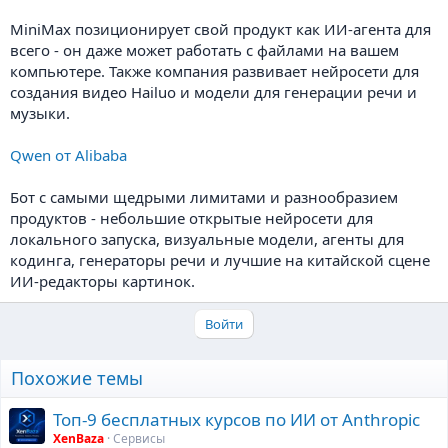
MiniMax позиционирует свой продукт как ИИ-агента для
всего - он даже может работать с файлами на вашем
компьютере. Также компания развивает нейросети для
создания видео Hailuo и модели для генерации речи и
музыки.
Qwen от Alibaba
Бот с самыми щедрыми лимитами и разнообразием
продуктов - небольшие открытые нейросети для
локального запуска, визуальные модели, агенты для
кодинга, генераторы речи и лучшие на китайской сцене
ИИ-редакторы картинок.
Войти
Похожие темы
Топ-9 бесплатных курсов по ИИ от Anthropic
XenBaza
Сервисы