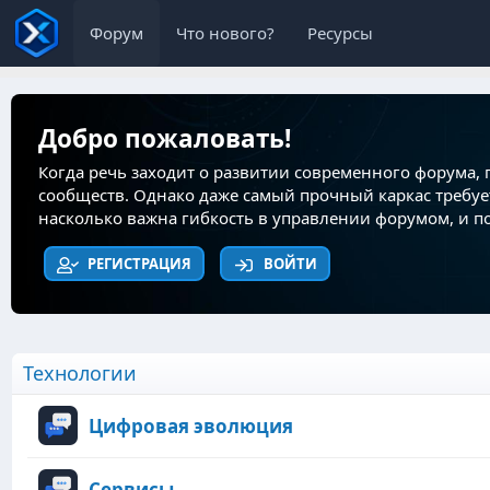
Форум
Что нового?
Ресурсы
Добро пожаловать!
Когда речь заходит о развитии современного форума,
сообществ. Однако даже самый прочный каркас требуе
насколько важна гибкость в управлении форумом, и по
РЕГИСТРАЦИЯ
ВОЙТИ
Технологии
Цифровая эволюция
Сервисы