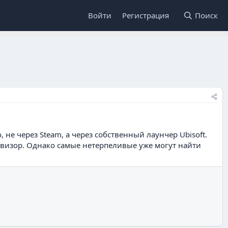
Войти
Регистрация
Поиск
не через Steam, а через собственный лаунчер Ubisoft.
ервизор. Однако самые нетерпеливые уже могут найти