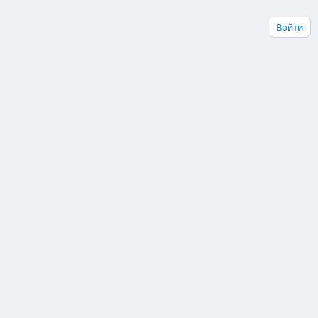
Войти