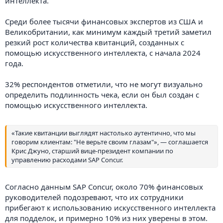
интеллекта.
Среди более тысячи финансовых экспертов из США и
Великобритании, как минимум каждый третий заметил
резкий рост количества квитанций, созданных с
помощью искусственного интеллекта, с начала 2024
года.
32% респондентов отметили, что не могут визуально
определить подлинность чека, если он был создан с
помощью искусственного интеллекта.
«Такие квитанции выглядят настолько аутентично, что мы
говорим клиентам: "Не верьте своим глазам"», — соглашается
Крис Джуно, старший вице-президент компании по
управлению расходами SAP Concur.
Согласно данным SAP Concur, около 70% финансовых
руководителей подозревают, что их сотрудники
прибегают к использованию искусственного интеллекта
для подделок, и примерно 10% из них уверены в этом.