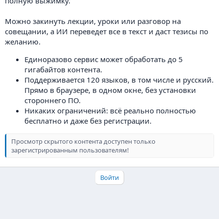
полную выжимку.
Можно закинуть лекции, уроки или разговор на
совещании, а ИИ переведет все в текст и даст тезисы по
желанию.
Единоразово сервис может обработать до 5
гигабайтов контента.
Поддерживается 120 языков, в том числе и русский.
Прямо в браузере, в одном окне, без установки
стороннего ПО.
Никаких ограничений: всё реально полностью
бесплатно и даже без регистрации.
Просмотр скрытого контента доступен только
зарегистрированным пользователям!
Войти