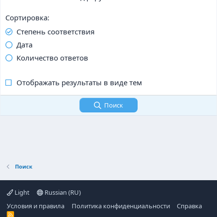
Сортировка
Степень соответствия
Дата
Количество ответов
Отображать результаты в виде тем
Поиск
Поиск
Light
Russian (RU)
Условия и правила
Политика конфиденциальности
Справка
R