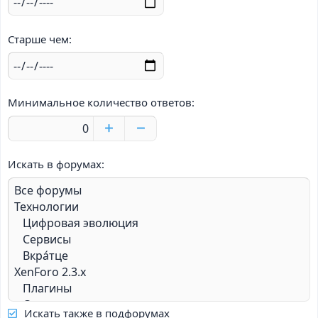
Старше чем
Минимальное количество ответов
Искать в форумах
Искать также в подфорумах