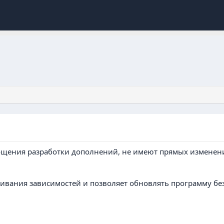
рощения разработки дополнений, не имеют прямых измене
живания зависимостей и позволяет обновлять программу бе