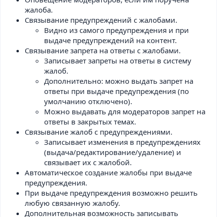
жалоба.
Связывание предупреждений с жалобами.
Видно из самого предупреждения и при
выдаче предупреждений на контент.
Связывание запрета на ответы с жалобами.
Записывает запреты на ответы в систему
жалоб.
Дополнительно: можно выдать запрет на
ответы при выдаче предупреждения (по
умолчанию отключено).
Можно выдавать для модераторов запрет на
ответы в закрытых темах.
Связывание жалоб с предупреждениями.
Записывает изменения в предупреждениях
(выдача/редактирование/удаление) и
связывает их с жалобой.
Автоматическое создание жалобы при выдаче
предупреждения.
При выдаче предупреждения возможно решить
любую связанную жалобу.
Дополнительная возможность записывать