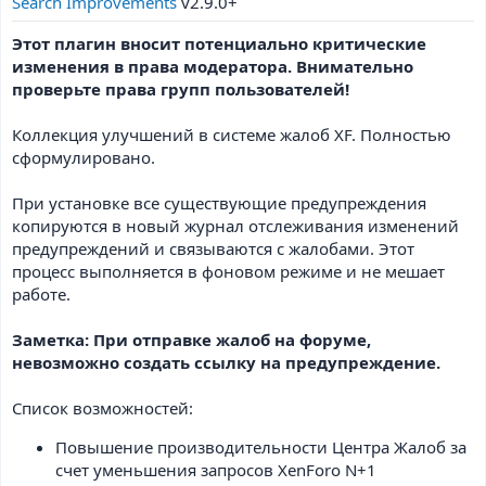
Search Improvements
v2.9.0+
Этот плагин вносит потенциально критические
изменения в права модератора. Внимательно
проверьте права групп пользователей!
Коллекция улучшений в системе жалоб XF. Полностью
сформулировано.
При установке все существующие предупреждения
копируются в новый журнал отслеживания изменений
предупреждений и связываются с жалобами. Этот
процесс выполняется в фоновом режиме и не мешает
работе.
Заметка: При отправке жалоб на форуме,
невозможно создать ссылку на предупреждение.
Список возможностей:
Повышение производительности Центра Жалоб за
счет уменьшения запросов XenForo N+1