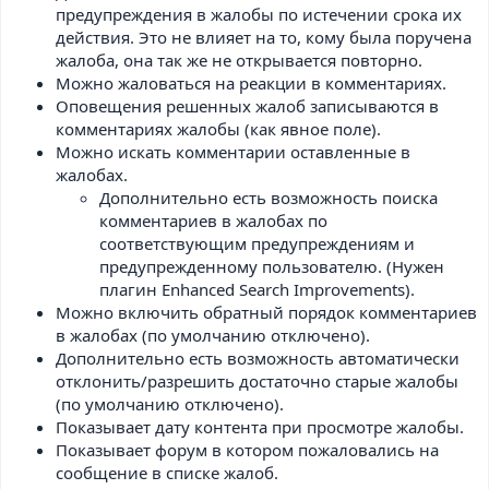
предупреждения в жалобы по истечении срока их
действия. Это не влияет на то, кому была поручена
жалоба, она так же не открывается повторно.
Можно жаловаться на реакции в комментариях.
Оповещения решенных жалоб записываются в
комментариях жалобы (как явное поле).
Можно искать комментарии оставленные в
жалобах.
Дополнительно есть возможность поиска
комментариев в жалобах по
соответствующим предупреждениям и
предупрежденному пользователю. (Нужен
плагин Enhanced Search Improvements).
Можно включить обратный порядок комментариев
в жалобах (по умолчанию отключено).
Дополнительно есть возможность автоматически
отклонить/разрешить достаточно старые жалобы
(по умолчанию отключено).
Показывает дату контента при просмотре жалобы.
Показывает форум в котором пожаловались на
сообщение в списке жалоб.