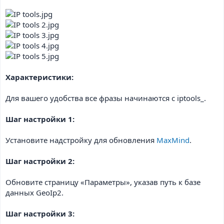
Характеристики:
Для вашего удобства все фразы начинаются с iptools_.
Шаг настройки 1:
Установите надстройку для обновления
MaxMind
.
Шаг настройки 2:
Обновите страницу «Параметры», указав путь к базе
данных GeoIp2.
Шаг настройки 3: