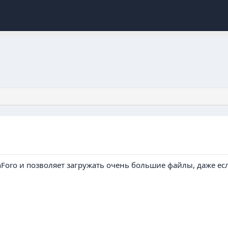
Foro и позволяет загружать очень большие файлы, даже ес