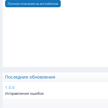
Полное описание на английском
Последние обновления
1.0.6
Исправление ошибок