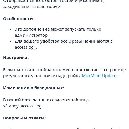
Отображает список ботов, гостей и участников,
заходивших на ваш форум.
Особенности:
Это дополнение может запускать только
администратор.
Для вашего удобства все фразы начинаются с
accesslog_.
Настройка:
Если вы хотите отображать местоположение на странице
результатов, установите надстройку
MaxMind Updater
.
Изменения в базе данных:
В вашей базе данных создается таблица
xf_andy_access_log.
Вопросы и ответы: